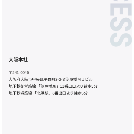
大阪本社
〒541-0046
大阪府大阪市中央区平野町3-2-8 淀屋橋ＭＩビル
地下鉄御堂筋線 「淀屋橋駅」11番出口より徒歩5分
地下鉄堺筋線 「北浜駅」6番出口より徒歩5分