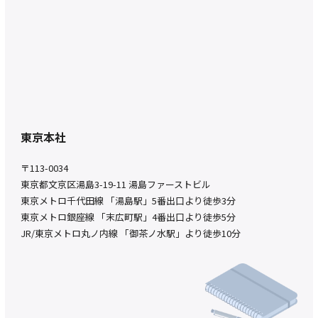
東京本社
〒113-0034
東京都文京区湯島3-19-11 湯島ファーストビル
東京メトロ千代田線 「湯島駅」5番出口より徒歩3分
東京メトロ銀座線 「末広町駅」4番出口より徒歩5分
JR/東京メトロ丸ノ内線 「御茶ノ水駅」より徒歩10分