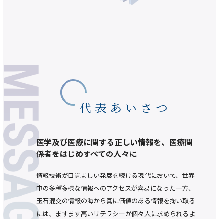
代表あいさつ
医学及び医療に関する正しい情報を、
医療関
係者をはじめすべての人々に
情報技術が目覚ましい発展を続ける現代において、世界
中の多種多様な情報へのアクセスが容易になった一方、
玉石混交の情報の海から真に価値のある情報を掬い取る
には、ますます高いリテラシーが個々人に求められるよ