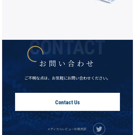
お問い合わせ
ご不明な点は、お気軽にお問い合わせください。
Contact Us
メディカルレビュー社販売部