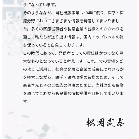
うになっています。
そのようななか、当社出版事業は40年に渡り、医学・医
療分野においてさまざまな情報を発信してまいりまし
た。多くの医療従事者や製薬企業の皆様とのかかわりを
通して私たちが送り出す情報は、国内トップレベルの質
を保っていると自負しております。
この時代にあって、発信者としての責任はかつてなく重
大なものとなっていると考えます。これまでの実績をど
のように活用し、社会の発展と企業の成長につなげるか
を模索しながら、医学・医療現場の皆様のため、そして
患者さんとそのご家族の健康のために、当社は出版事業
を通じてこれからも良質な情報提供を目指してまいりま
す。