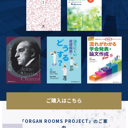
ご購入はこちら
「ORGAN ROOMS PROJECT」のご案
内