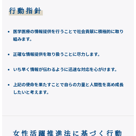
行動指針
医学医療の情報提供を行うことで社会貢献に積極的に取り
組みます。
正確な情報提供を取り扱うことに尽力します。
いち早く情報が伝わるように迅速な対応を心がけます。
上記の使命を果たすことで自らの力量と人間性を高め成長
したいと考えます。
女性活躍推進法に基づく行動