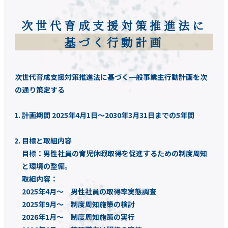
次世代育成支援対策推進法に
基づく行動計画
次世代育成支援対策推進法に基づく一般事業主行動計画を次
の通り策定する
計画期間 2025年4月1日～2030年3月31日までの5年間
目標と取組内容
目標：男性社員の育児休暇取得を促進するための制度周知
と環境の整備。
取組内容：
2025年4月～ 男性社員の取得率実態調査
2025年9月～ 制度周知施策の検討
2026年1月～ 制度周知施策の実行