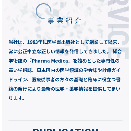
事業紹介
当社は、1983年に医学書出版社として創業して以来、
常に公正中立な正しい情報を発信してきました。
総合
学術誌の『Pharma Medica』を始めとした専門性の
高い学術誌、日本国内の医学領域の学会誌や診療ガイ
ドライン、
医療従事者の方々の基礎と臨床に役立つ書
籍の発行により最新の医学・薬学情報を提供してまい
ります。