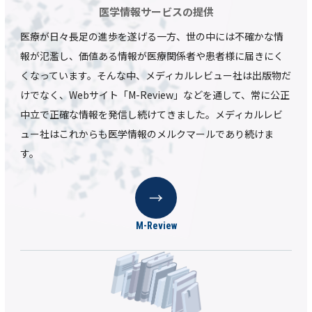
医学情報サービスの提供
医療が日々長足の進歩を遂げる一方、世の中には不確かな情
報が氾濫し、価値ある情報が医療関係者や患者様に届きにく
くなっています。そんな中、メディカルレビュー社は出版物だ
けでなく、Webサイト「M-Review」などを通して、常に公正
中立で正確な情報を発信し続けてきました。メディカルレビ
ュー社はこれからも医学情報のメルクマールであり続けま
す。
M-Review