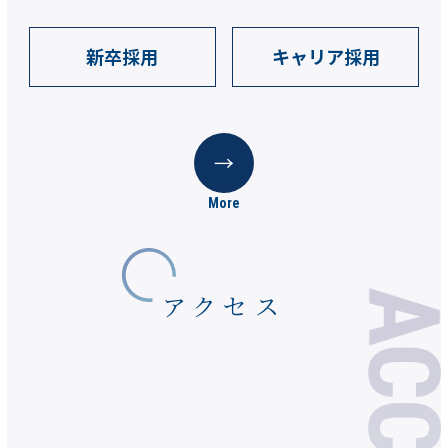
新卒採用
キャリア採用
More
アクセス