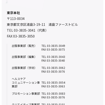
東京本社
〒113-0034
東京都文京区湯島3-19-11 湯島ファーストビル
TEL 03-3835-3041（代表）
FAX 03-3835-3050
出版事業部（販売）
TEL 03-3835-3049
FAX 03-3835-3075
出版事業部（編集）
TEL 03-3835-3043
FAX 03-3835-3040
出版事業部（学術）
TEL 03-3835-3062
FAX 03-3835-3076
ヘルスケア
コミュニケーション事
TEL 03-3835-3054
業部
FAX 03-3835-3063
プロモーション事業部
TEL 03-3835-3083
FAX 03-3835-3076
クリエイティブ事業部
TEL 03-3835-3101