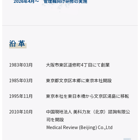
2026年4月～ 管理職向け研修の実施
沿革
1983年03月 大阪市東区道修町4丁目にて創業
1985年03月 東京都文京区本郷に東京本社開設
1995年11月 東京本社を東日本橋から文京区湯島に移転
2010年10月 中国現地法⼈ 美科⼒友（北京）諮詢有限公
司を開設
Medical Review (Beijing) Co.,Ltd