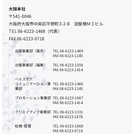
大阪本社
〒541-0046
大阪府大阪市中央区平野町3-2-8 淀屋橋ＭＩビル
TEL 06-6223-1468（代表）
FAX 06-6223-0718
出版事業部（販売）
TEL 06-6223-1469
FAX 06-6223-1245
出版事業部（編集）
TEL 06-6223-1556
FAX 06-6223-1414
ヘルスケア
コミュニケーション事
TEL 06-6223-1466
業部
FAX 06-6223-1245
プロモーション事業部
TEL 06-6223-1667
FAX 06-6223-1414
クリエイティブ事業部
TEL 06-6223-1331
FAX 06-6223-1878
総務･経理
TEL 06-6223-1668
FAX 06-6223-0718