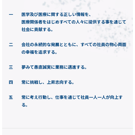
一 医学及び医療に関する正しい情報を、
医療関係者をはじめすべての人々に提供する事を通じて
社会に貢献する。
二 会社の永続的な発展とともに、すべての社員の物心両面
の幸福を追求する。
三 夢みて愚直誠実に業務に邁進する。
四 常に挑戦し、上昇志向する。
五 常に考え行動し、仕事を通じて社員一人一人が向上す
る。