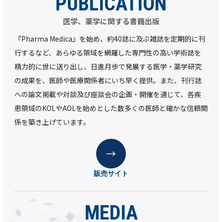
PUBLICATION
医学、薬学に関する書籍出版
『Pharma Medica』を始め、約40誌に及ぶ雑誌を定期的に刊
行するなど、あらゆる領域を網羅した専門性の高い学術誌を
精力的に世に送り出し、日進月歩で発展する医学・薬学研究
の成果を、医師や医療関係者にいち早く提供。また、刊行誌
への論文掲載や対談及び座談会の企画・開催を通じて、各疾
患領域のKOLやAOLを始めとした数多くの医師と確かな信頼関
係を築き上げています。
販売サイト
MEDIA