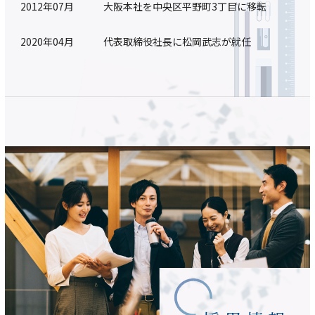
2012年07月 ⼤阪本社を中央区平野町3丁目に移転
2020年04月 代表取締役社長に松岡武志が就任