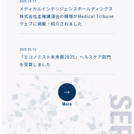
2025.10.17
メディカルインテリジェンスホールディングス
株式会社主催講演会の模様がMedical Tribune
ウェブに掲載・紹介されました
2025.05.15
「エコノミスト未来賞2025」ヘルスケア部門
を受賞しました
More