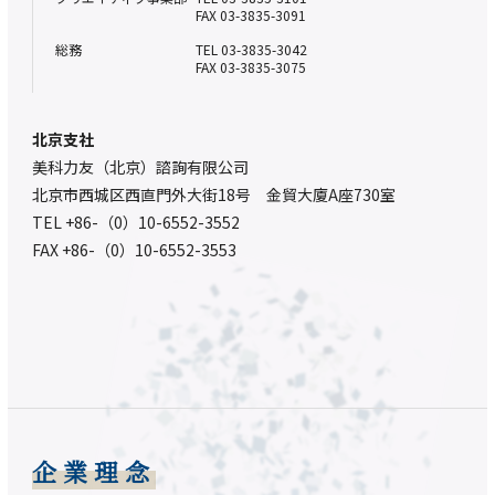
FAX 03-3835-3091
総務
TEL 03-3835-3042
FAX 03-3835-3075
北京支社
美科力友（北京）諮詢有限公司
北京市西城区西直門外大街18号 金貿大廈A座730室
TEL +86-（0）10-6552-3552
FAX +86-（0）10-6552-3553
企業理念