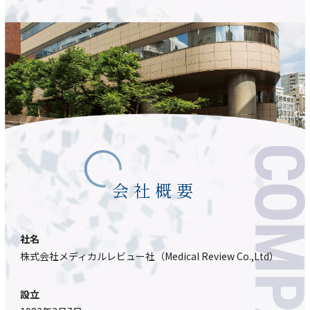
会社概要
社名
株式会社メディカルレビュー社（Medical Review Co.,Ltd）
設立